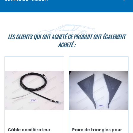
LES CLIENTS QUI ONT ACHETÉ CE PRODUIT ONT ÉGALEMENT
ACHETÉ :
Câble accélérateur
Paire de triangles pour