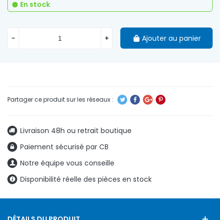
En stock
-
+
Ajouter au panier
Livraison 48h ou retrait boutique
Paiement sécurisé par CB
Notre équipe vous conseille
Disponibilité réelle des pièces en stock
DÉTAILS DU PRODUIT