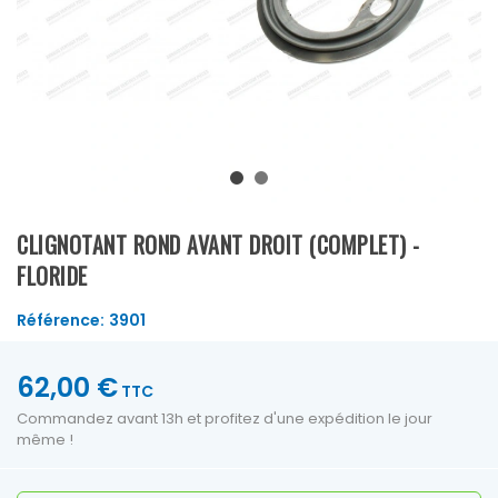
CLIGNOTANT ROND AVANT DROIT (COMPLET) -
FLORIDE
Référence:
3901
62,00 €
TTC
Commandez avant 13h et profitez d'une expédition le jour
même !