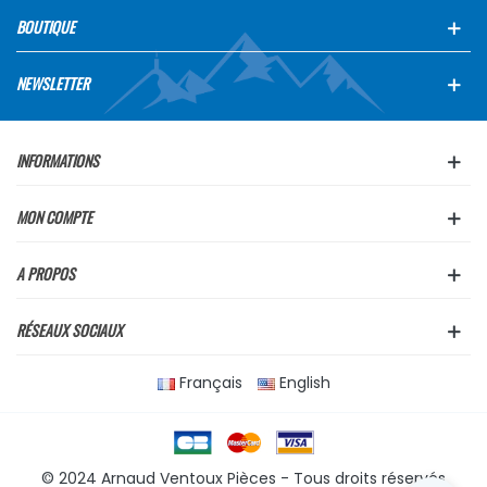
BOUTIQUE
NEWSLETTER
INFORMATIONS
MON COMPTE
A PROPOS
RÉSEAUX SOCIAUX
Français
English
© 2024 Arnaud Ventoux Pièces - Tous droits réservés