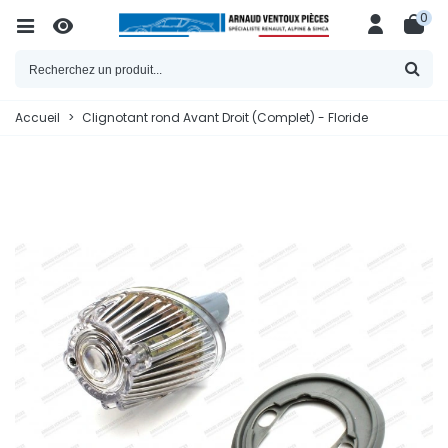
0
Accueil
>
Clignotant rond Avant Droit (Complet) - Floride