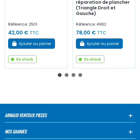
réparation de plancher
(Triangle Droit et
Gauche)
Référence: 2501
Référence: 4962
42,00 €
78,00 €
TTC
TTC
Ajouter au panier
Ajouter au panier
En stock
En stock
ARNAUD VENTOUX PIECES
NOS GAMMES