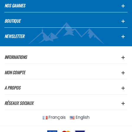
NOS GAMMES
BOUTIQUE
NEWSLETTER
INFORMATIONS
MON COMPTE
A PROPOS
RÉSEAUX SOCIAUX
Français
English