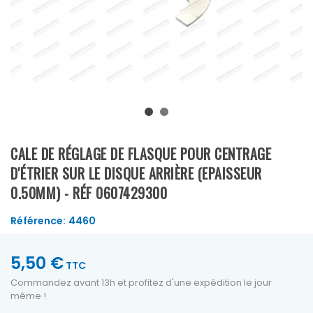
CALE DE RÉGLAGE DE FLASQUE POUR CENTRAGE
D'ÉTRIER SUR LE DISQUE ARRIÈRE (EPAISSEUR
0.50MM) - RÉF 0607429300
Référence:
4460
5,50 €
TTC
Commandez avant 13h et profitez d'une expédition le jour
même !