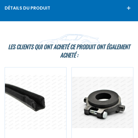
DÉTAILS DU PRODUIT
LES CLIENTS QUI ONT ACHETÉ CE PRODUIT ONT ÉGALEMENT
ACHETÉ :