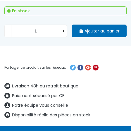
En stock
-
+
Ajouter au panier
Livraison 48h ou retrait boutique
Paiement sécurisé par CB
Notre équipe vous conseille
Disponibilité réelle des pièces en stock