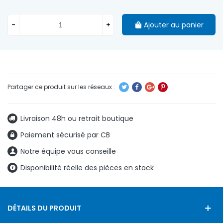
-
+
Ajouter au panier
Livraison 48h ou retrait boutique
Paiement sécurisé par CB
Notre équipe vous conseille
Disponibilité réelle des pièces en stock
DÉTAILS DU PRODUIT