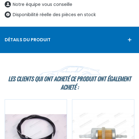
Notre équipe vous conseille
Disponibilité réelle des pièces en stock
DÉTAILS DU PRODUIT
LES CLIENTS QUI ONT ACHETÉ CE PRODUIT ONT ÉGALEMENT
ACHETÉ :