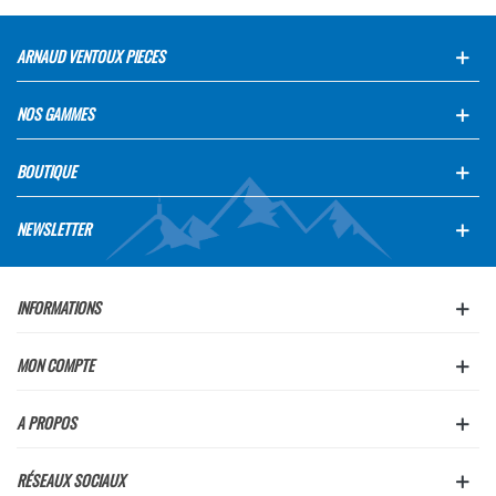
ARNAUD VENTOUX PIECES
NOS GAMMES
BOUTIQUE
NEWSLETTER
INFORMATIONS
MON COMPTE
A PROPOS
RÉSEAUX SOCIAUX