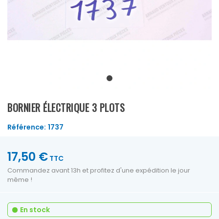
BORNIER ÉLECTRIQUE 3 PLOTS
Référence:
1737
17,50 €
TTC
Commandez avant 13h et profitez d'une expédition le jour
même !
En stock