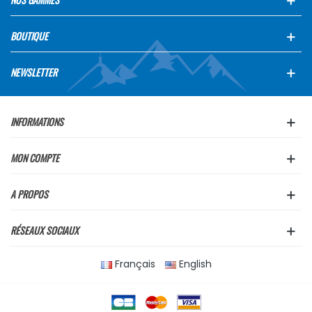
BOUTIQUE
NEWSLETTER
INFORMATIONS
MON COMPTE
A PROPOS
RÉSEAUX SOCIAUX
Français
English