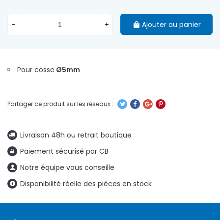
-
+
Ajouter au panier
Pour cosse
Ø5mm
Livraison 48h ou retrait boutique
Paiement sécurisé par CB
Notre équipe vous conseille
Disponibilité réelle des pièces en stock