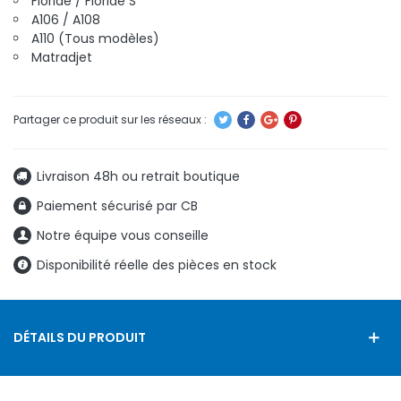
Floride / Floride S
A106 / A108
A110 (Tous modèles)
Matradjet
Livraison 48h ou retrait boutique
Paiement sécurisé par CB
Notre équipe vous conseille
Disponibilité réelle des pièces en stock
DÉTAILS DU PRODUIT