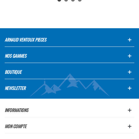
ARNAUD VENTOUX PIECES
NOS GAMMES
BOUTIQUE
NEWSLETTER
INFORMATIONS
MON COMPTE