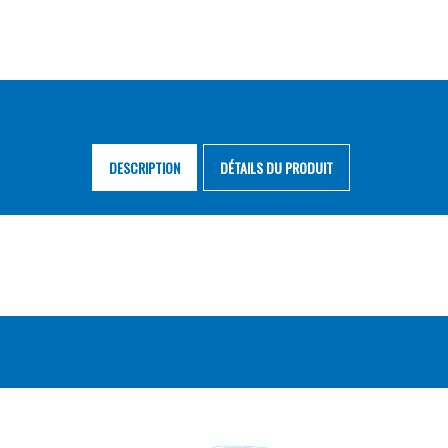
DESCRIPTION
DÉTAILS DU PRODUIT