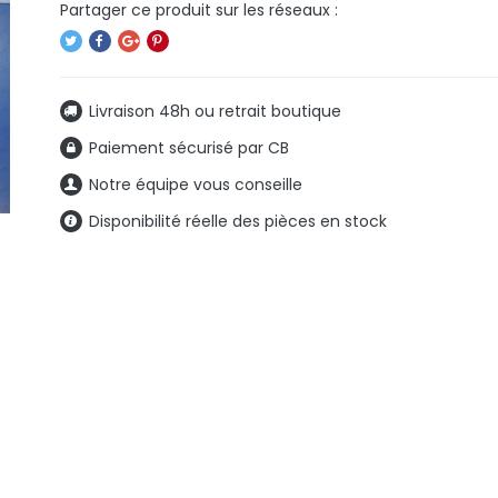
Livraison 48h ou retrait boutique
Paiement sécurisé par CB
Notre équipe vous conseille
Disponibilité réelle des pièces en stock