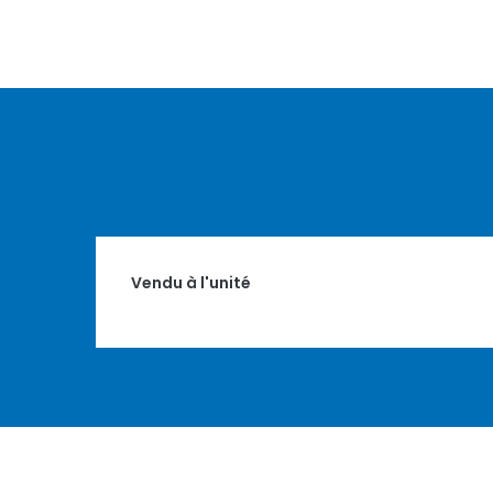
Vendu à l'unité