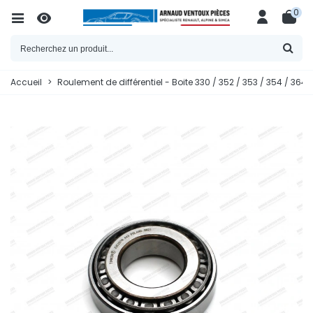
0
Accueil
>
Roulement de différentiel - Boite 330 / 352 / 353 / 354 / 364