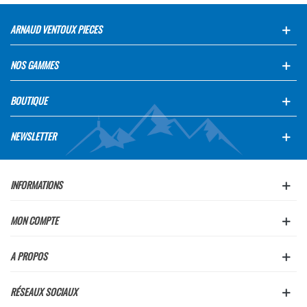
ARNAUD VENTOUX PIECES
NOS GAMMES
BOUTIQUE
NEWSLETTER
INFORMATIONS
MON COMPTE
A PROPOS
RÉSEAUX SOCIAUX