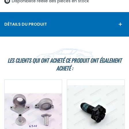
Disponibilité réelle des pièces en stock
DÉTAILS DU PRODUIT
LES CLIENTS QUI ONT ACHETÉ CE PRODUIT ONT ÉGALEMENT
ACHETÉ :