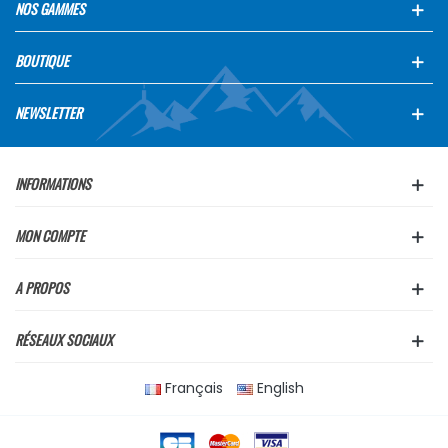
NOS GAMMES
BOUTIQUE
NEWSLETTER
INFORMATIONS
MON COMPTE
A PROPOS
RÉSEAUX SOCIAUX
Français
English