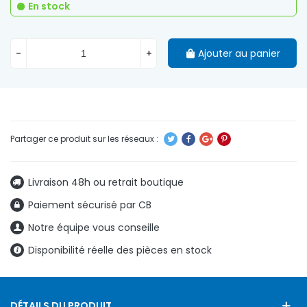
En stock
-
+
Ajouter au panier
Livraison 48h ou retrait boutique
Paiement sécurisé par CB
Notre équipe vous conseille
Disponibilité réelle des pièces en stock
DÉTAILS DU PRODUIT