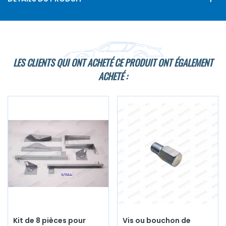
LES CLIENTS QUI ONT ACHETÉ CE PRODUIT ONT ÉGALEMENT
ACHETÉ :
Kit de 8 pièces pour
Vis ou bouchon de