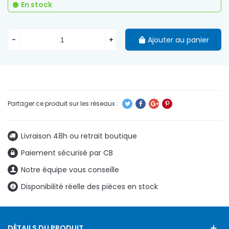
En stock
-
+
Ajouter au panier
Livraison 48h ou retrait boutique
Paiement sécurisé par CB
Notre équipe vous conseille
Disponibilité réelle des pièces en stock
DÉTAILS DU PRODUIT