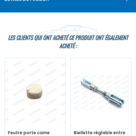
LES CLIENTS QUI ONT ACHETÉ CE PRODUIT ONT ÉGALEMENT
ACHETÉ :
Feutre porte came
Biellette réglable entre