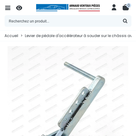
0
Accueil
>
Levier de pédale d'accélérateur à souder sur le châssis ave