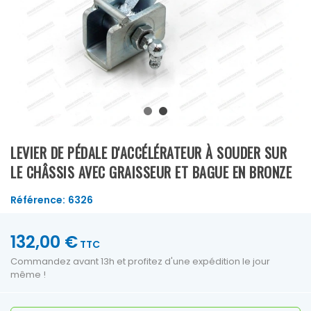
LEVIER DE PÉDALE D'ACCÉLÉRATEUR À SOUDER SUR
LE CHÂSSIS AVEC GRAISSEUR ET BAGUE EN BRONZE
Référence:
6326
132,00 €
TTC
Commandez avant 13h et profitez d'une expédition le jour
même !