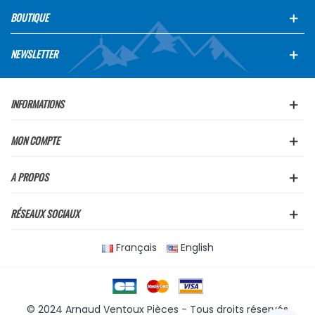
BOUTIQUE
NEWSLETTER
INFORMATIONS
MON COMPTE
A PROPOS
RÉSEAUX SOCIAUX
Français
English
© 2024 Arnaud Ventoux Pièces - Tous droits réservés