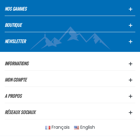
NOS GAMMES
BOUTIQUE
NEWSLETTER
INFORMATIONS
MON COMPTE
A PROPOS
RÉSEAUX SOCIAUX
Français
English