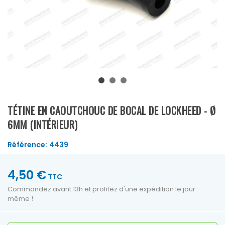
TÉTINE EN CAOUTCHOUC DE BOCAL DE LOCKHEED - Ø
6MM (INTÉRIEUR)
Référence:
4439
4,50 €
TTC
Commandez avant 13h et profitez d'une expédition le jour
même !