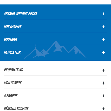
ARNAUD VENTOUX PIECES
NOS GAMMES
BOUTIQUE
NEWSLETTER
INFORMATIONS
MON COMPTE
A PROPOS
RÉSEAUX SOCIAUX