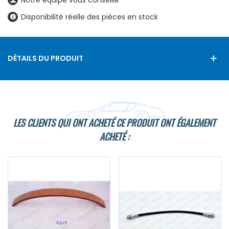
Disponibilité réelle des pièces en stock
DÉTAILS DU PRODUIT
LES CLIENTS QUI ONT ACHETÉ CE PRODUIT ONT ÉGALEMENT
ACHETÉ :