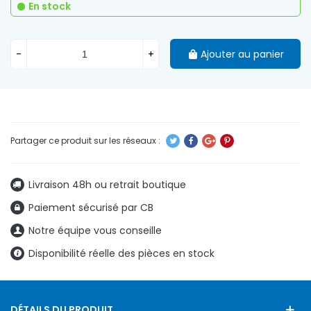
En stock
-
+
Ajouter au panier
Livraison 48h ou retrait boutique
Paiement sécurisé par CB
Notre équipe vous conseille
Disponibilité réelle des pièces en stock
DÉTAILS DU PRODUIT