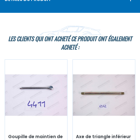
LES CLIENTS QUI ONT ACHETÉ CE PRODUIT ONT ÉGALEMENT
ACHETÉ :
Goupille de maintien de
Axe de triangle inférieur