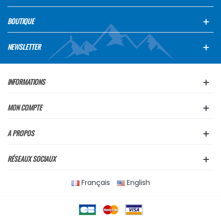
BOUTIQUE
NEWSLETTER
INFORMATIONS
MON COMPTE
A PROPOS
RÉSEAUX SOCIAUX
Français
English