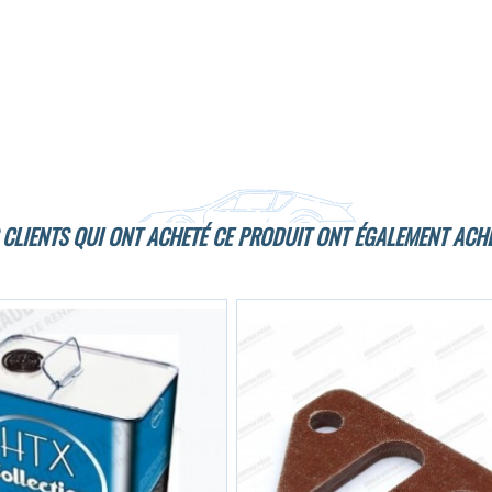
 CLIENTS QUI ONT ACHETÉ CE PRODUIT ONT ÉGALEMENT ACHE