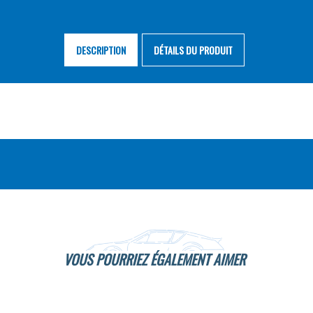
DESCRIPTION
DÉTAILS DU PRODUIT
VOUS POURRIEZ ÉGALEMENT AIMER