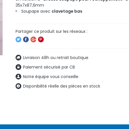
35x7x87,6mm
Soupape avec
clavetage bas
Livraison 48h ou retrait boutique
Paiement sécurisé par CB
Notre équipe vous conseille
Disponibilité réelle des pièces en stock