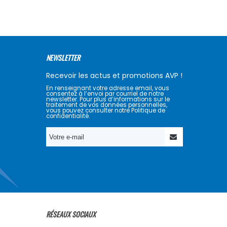
NEWSLETTER
Recevoir les actus et promotions AVP !
En renseignant votre adresse email, vous
consentez à l’envoi par courriel de notre
newsletter. Pour plus d’informations sur le
traitement de vos données personnelles,
vous pouvez consulter notre Politique de
confidentialité.
RÉSEAUX SOCIAUX