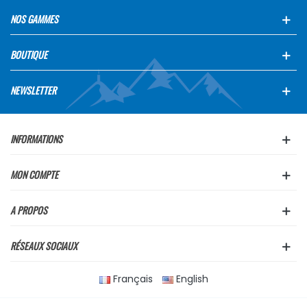
NOS GAMMES
BOUTIQUE
NEWSLETTER
INFORMATIONS
MON COMPTE
A PROPOS
RÉSEAUX SOCIAUX
Français
English