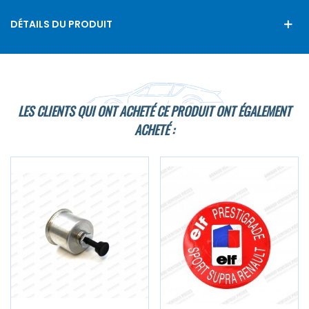
DÉTAILS DU PRODUIT
LES CLIENTS QUI ONT ACHETÉ CE PRODUIT ONT ÉGALEMENT
ACHETÉ :