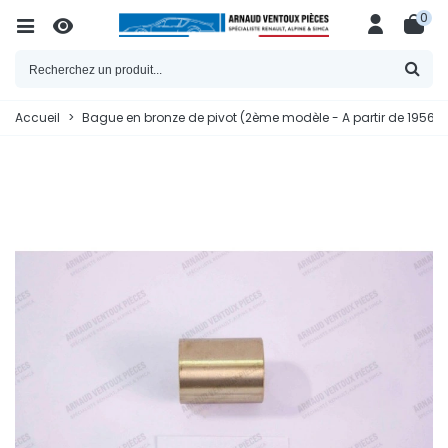
0
Accueil
>
Bague en bronze de pivot (2ème modèle - A partir de 1956)