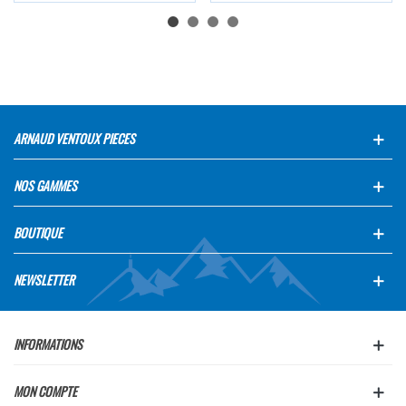
ARNAUD VENTOUX PIECES
NOS GAMMES
BOUTIQUE
NEWSLETTER
INFORMATIONS
MON COMPTE