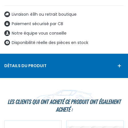
Livraison 48h ou retrait boutique
Paiement sécurisé par CB
Notre équipe vous conseille
Disponibilité réelle des pièces en stock
DÉTAILS DU PRODUIT
LES CLIENTS QUI ONT ACHETÉ CE PRODUIT ONT ÉGALEMENT
ACHETÉ :