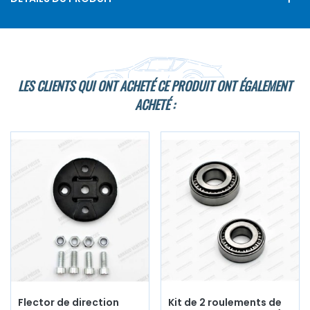
LES CLIENTS QUI ONT ACHETÉ CE PRODUIT ONT ÉGALEMENT
ACHETÉ :
Flector de direction
Kit de 2 roulements de