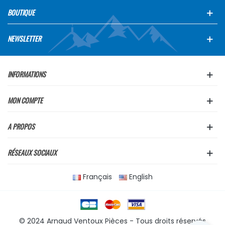
BOUTIQUE
NEWSLETTER
INFORMATIONS
MON COMPTE
A PROPOS
RÉSEAUX SOCIAUX
Français
English
© 2024 Arnaud Ventoux Pièces - Tous droits réservés