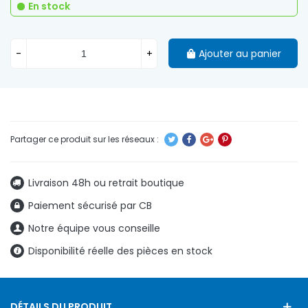
En stock
-
+
Ajouter au panier
Livraison 48h ou retrait boutique
Paiement sécurisé par CB
Notre équipe vous conseille
Disponibilité réelle des pièces en stock
DÉTAILS DU PRODUIT