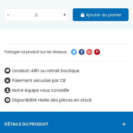
-
+
Ajouter au panier
Livraison 48h ou retrait boutique
Paiement sécurisé par CB
Notre équipe vous conseille
Disponibilité réelle des pièces en stock
DÉTAILS DU PRODUIT