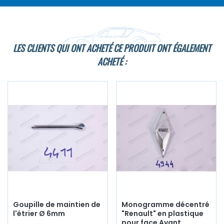
LES CLIENTS QUI ONT ACHETÉ CE PRODUIT ONT ÉGALEMENT
ACHETÉ :
Goupille de maintien de
Monogramme décentré
l'étrier Ø 6mm
"Renault" en plastique
pour face Avant