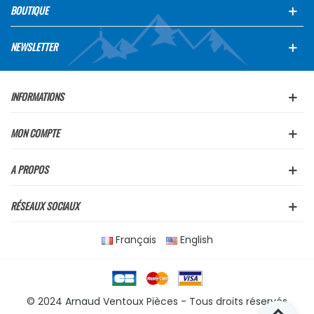
BOUTIQUE
NEWSLETTER
INFORMATIONS
MON COMPTE
A PROPOS
RÉSEAUX SOCIAUX
Français
English
© 2024 Arnaud Ventoux Pièces - Tous droits réservés