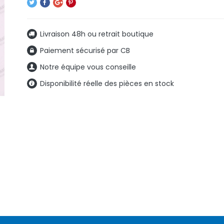
Livraison 48h ou retrait boutique
Paiement sécurisé par CB
Notre équipe vous conseille
Disponibilité réelle des pièces en stock