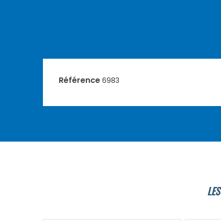
Référence
6983
LES