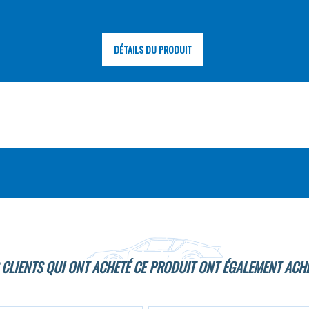
DÉTAILS DU PRODUIT
 CLIENTS QUI ONT ACHETÉ CE PRODUIT ONT ÉGALEMENT ACHE