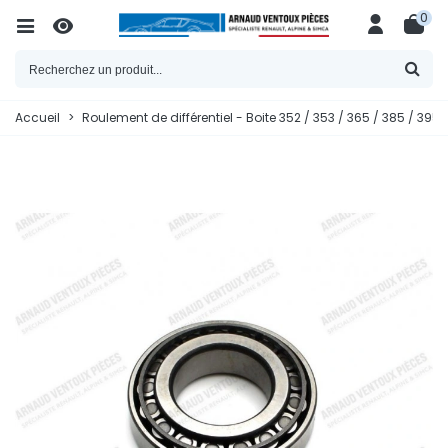
0
Accueil
>
Roulement de différentiel - Boite 352 / 353 / 365 / 385 / 