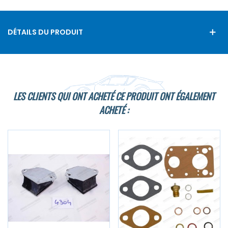
DÉTAILS DU PRODUIT
LES CLIENTS QUI ONT ACHETÉ CE PRODUIT ONT ÉGALEMENT
ACHETÉ :