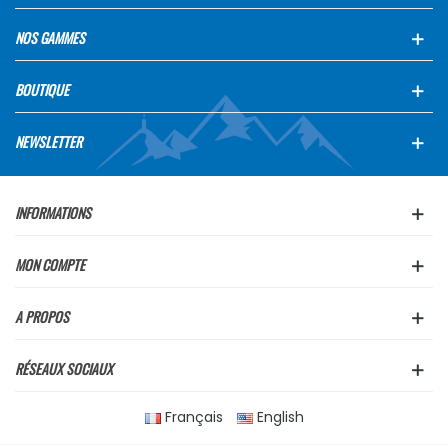
NOS GAMMES
BOUTIQUE
NEWSLETTER
INFORMATIONS
MON COMPTE
A PROPOS
RÉSEAUX SOCIAUX
Français
English