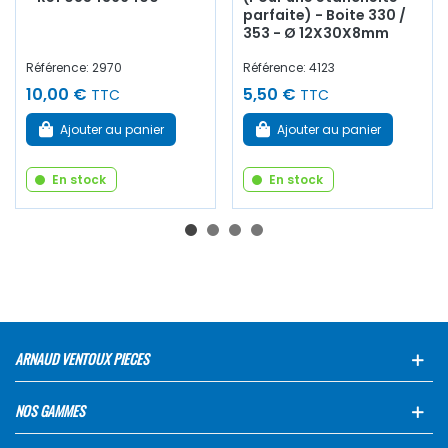
parfaite) - Boite 330 /
353 - Ø 12X30X8mm
Référence: 2970
Référence: 4123
10,00 €
5,50 €
TTC
TTC
Ajouter au panier
Ajouter au panier
En stock
En stock
ARNAUD VENTOUX PIECES
NOS GAMMES