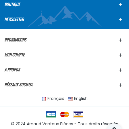
BOUTIQUE
NEWSLETTER
INFORMATIONS
MON COMPTE
A PROPOS
RÉSEAUX SOCIAUX
Français
English
© 2024 Arnaud Ventoux Pièces - Tous droits réservés