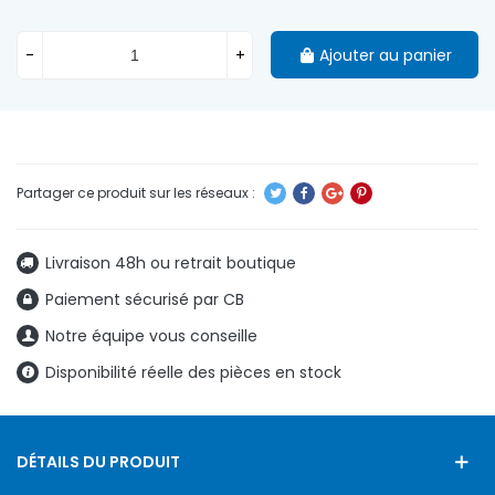
-
+
Ajouter au panier
Livraison 48h ou retrait boutique
Paiement sécurisé par CB
Notre équipe vous conseille
Disponibilité réelle des pièces en stock
DÉTAILS DU PRODUIT