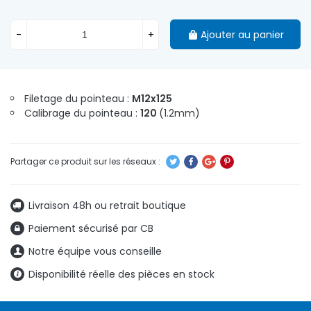
-
+
Ajouter au panier
Filetage du pointeau :
M12x125
Calibrage du pointeau :
120
(1.2mm)
Livraison 48h ou retrait boutique
Paiement sécurisé par CB
Notre équipe vous conseille
Disponibilité réelle des pièces en stock