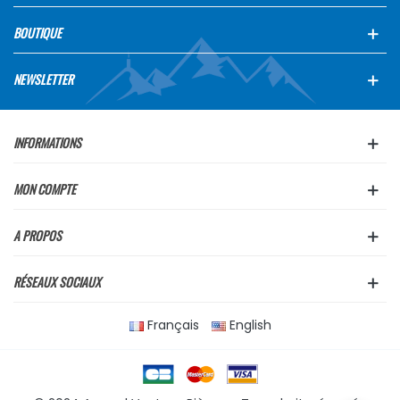
BOUTIQUE
NEWSLETTER
INFORMATIONS
MON COMPTE
A PROPOS
RÉSEAUX SOCIAUX
Français
English