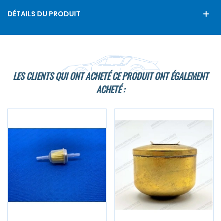
DÉTAILS DU PRODUIT
LES CLIENTS QUI ONT ACHETÉ CE PRODUIT ONT ÉGALEMENT
ACHETÉ :