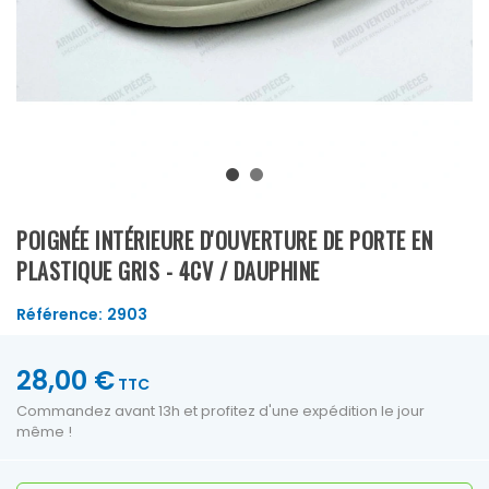
POIGNÉE INTÉRIEURE D'OUVERTURE DE PORTE EN
PLASTIQUE GRIS - 4CV / DAUPHINE
Référence:
2903
28,00 €
TTC
Commandez avant 13h et profitez d'une expédition le jour
même !