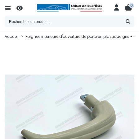
0
Accueil
>
Poignée intérieure d'ouverture de porte en plastique gris - 