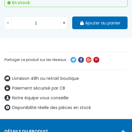
En stock
-
+
Ajouter au panier
Livraison 48h ou retrait boutique
Paiement sécurisé par CB
Notre équipe vous conseille
Disponibilité réelle des pièces en stock
DÉTAILS DU PRODUIT