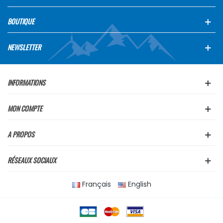
BOUTIQUE
NEWSLETTER
INFORMATIONS
MON COMPTE
A PROPOS
RÉSEAUX SOCIAUX
Français
English