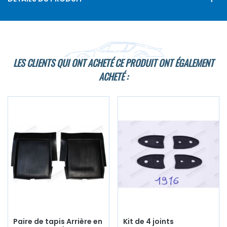
LES CLIENTS QUI ONT ACHETÉ CE PRODUIT ONT ÉGALEMENT
ACHETÉ :
Paire de tapis Arrière en
Kit de 4 joints