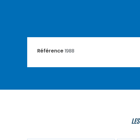
Référence
1988
LES