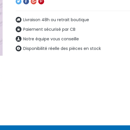
Livraison 48h ou retrait boutique
Paiement sécurisé par CB
Notre équipe vous conseille
Disponibilité réelle des pièces en stock