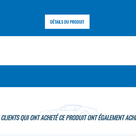
DÉTAILS DU PRODUIT
 CLIENTS QUI ONT ACHETÉ CE PRODUIT ONT ÉGALEMENT ACHE