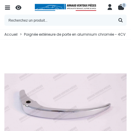
0
Accueil
>
Poignée extérieure de porte en aluminium chromée - 4CV /