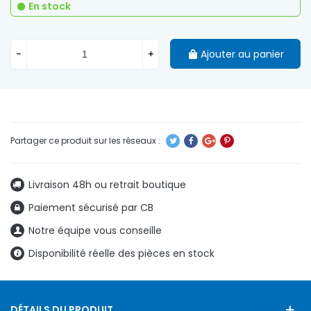
En stock
-
+
Ajouter au panier
Livraison 48h ou retrait boutique
Paiement sécurisé par CB
Notre équipe vous conseille
Disponibilité réelle des pièces en stock
DÉTAILS DU PRODUIT