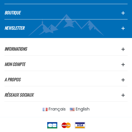
BOUTIQUE
NEWSLETTER
INFORMATIONS
MON COMPTE
A PROPOS
RÉSEAUX SOCIAUX
Français
English