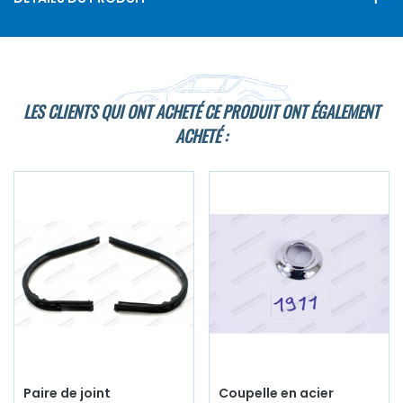
LES CLIENTS QUI ONT ACHETÉ CE PRODUIT ONT ÉGALEMENT
ACHETÉ :
Paire de joint
Coupelle en acier