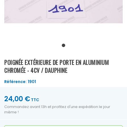
POIGNÉE EXTÉRIEURE DE PORTE EN ALUMINIUM
CHROMÉE - 4CV / DAUPHINE
Référence:
1901
24,00 €
TTC
Commandez avant 13h et profitez d'une expédition le jour
même !