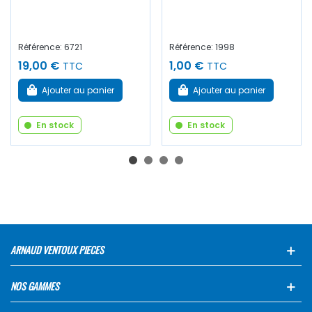
Référence: 6721
Référence: 1998
19,00 €
1,00 €
TTC
TTC
Ajouter au panier
Ajouter au panier
En stock
En stock
ARNAUD VENTOUX PIECES
NOS GAMMES