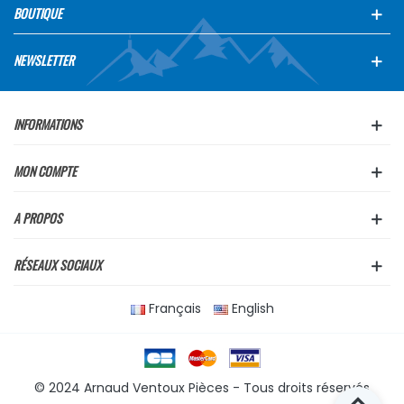
BOUTIQUE
NEWSLETTER
INFORMATIONS
MON COMPTE
A PROPOS
RÉSEAUX SOCIAUX
Français
English
© 2024 Arnaud Ventoux Pièces - Tous droits réservés