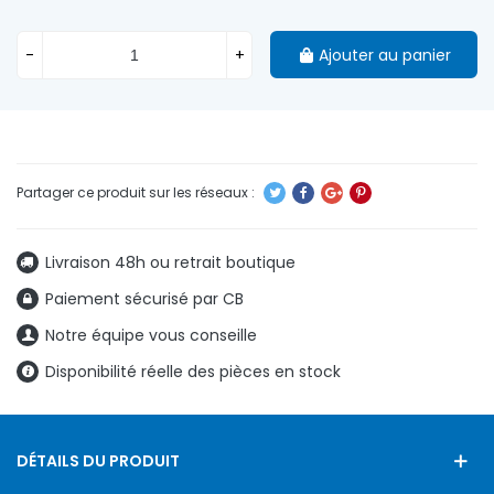
-
+
Ajouter au panier
Livraison 48h ou retrait boutique
Paiement sécurisé par CB
Notre équipe vous conseille
Disponibilité réelle des pièces en stock
DÉTAILS DU PRODUIT