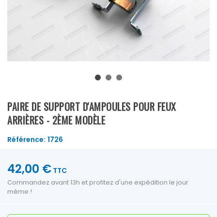
PAIRE DE SUPPORT D'AMPOULES POUR FEUX
ARRIÈRES - 2ÈME MODÈLE
Référence:
1726
42,00 €
TTC
Commandez avant 13h et profitez d'une expédition le jour
même !