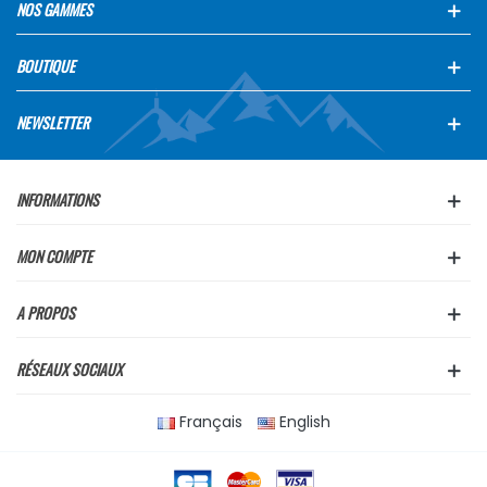
NOS GAMMES
BOUTIQUE
NEWSLETTER
INFORMATIONS
MON COMPTE
A PROPOS
RÉSEAUX SOCIAUX
Français
English