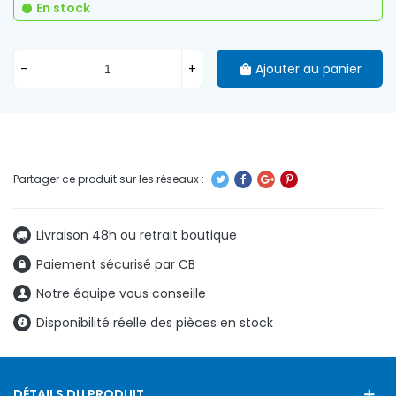
En stock
-
+
Ajouter au panier
Livraison 48h ou retrait boutique
Paiement sécurisé par CB
Notre équipe vous conseille
Disponibilité réelle des pièces en stock
DÉTAILS DU PRODUIT