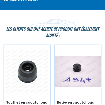
LES CLIENTS QUI ONT ACHETÉ CE PRODUIT ONT ÉGALEMENT
ACHETÉ :
Soufflet en caoutchouc
Butée en caoutchouc