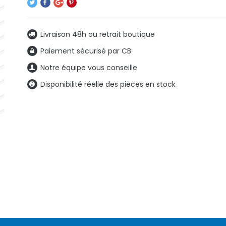
Livraison 48h ou retrait boutique
Paiement sécurisé par CB
Notre équipe vous conseille
Disponibilité réelle des pièces en stock