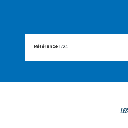
Référence
1724
LES