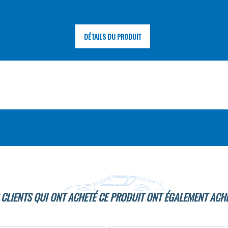
DÉTAILS DU PRODUIT
 CLIENTS QUI ONT ACHETÉ CE PRODUIT ONT ÉGALEMENT ACHE