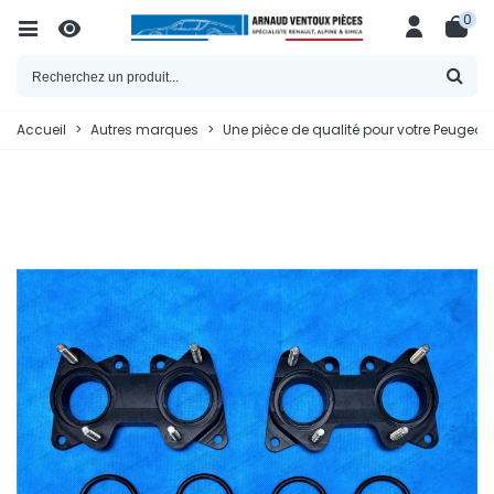
0
Accueil
>
Autres marques
>
Une pièce de qualité pour votre Peugeot 