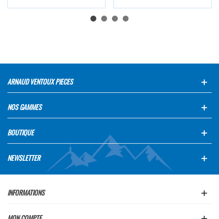
ARNAUD VENTOUX PIECES
NOS GAMMES
BOUTIQUE
NEWSLETTER
INFORMATIONS
MON COMPTE