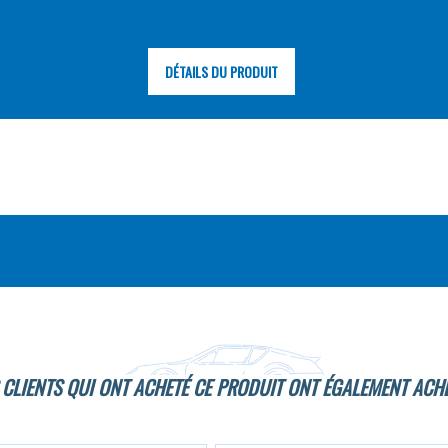
DÉTAILS DU PRODUIT
 CLIENTS QUI ONT ACHETÉ CE PRODUIT ONT ÉGALEMENT ACHE