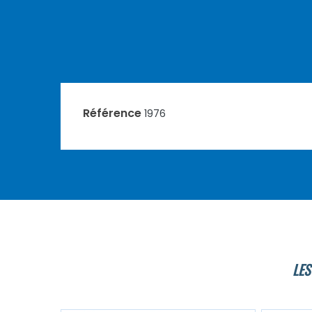
Référence
1976
LES