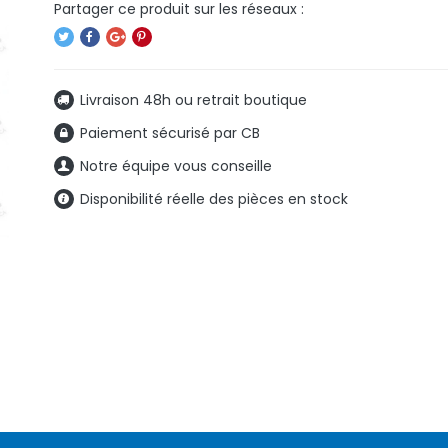
Livraison 48h ou retrait boutique
Paiement sécurisé par CB
Notre équipe vous conseille
Disponibilité réelle des pièces en stock