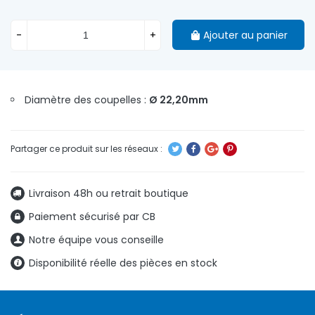
-
+
Ajouter au panier
Diamètre des coupelles :
Ø 22,20mm
Livraison 48h ou retrait boutique
Paiement sécurisé par CB
Notre équipe vous conseille
Disponibilité réelle des pièces en stock