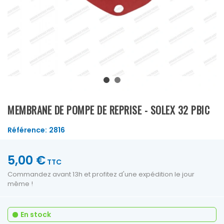
MEMBRANE DE POMPE DE REPRISE - SOLEX 32 PBIC
Référence:
2816
5,00 €
TTC
Commandez avant 13h et profitez d'une expédition le jour
même !
En stock