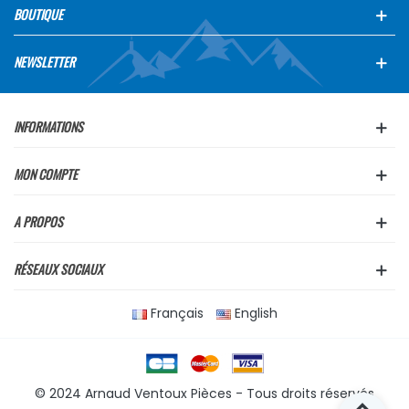
BOUTIQUE
NEWSLETTER
INFORMATIONS
MON COMPTE
A PROPOS
RÉSEAUX SOCIAUX
Français
English
© 2024 Arnaud Ventoux Pièces - Tous droits réservés