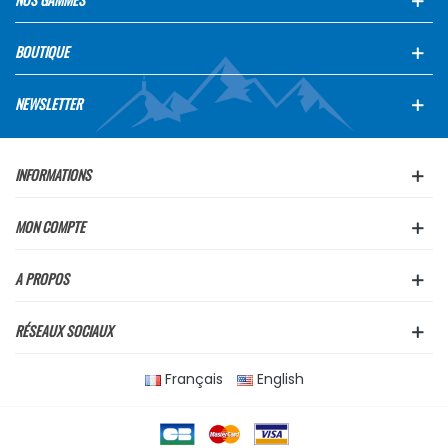
BOUTIQUE
NEWSLETTER
INFORMATIONS
MON COMPTE
A PROPOS
RÉSEAUX SOCIAUX
Français
English