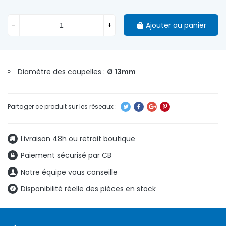
-
+
Ajouter au panier
Diamètre des coupelles :
Ø 13mm
Livraison 48h ou retrait boutique
Paiement sécurisé par CB
Notre équipe vous conseille
Disponibilité réelle des pièces en stock