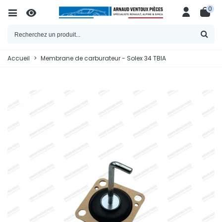
0
Accueil
>
Membrane de carburateur - Solex 34 TBIA