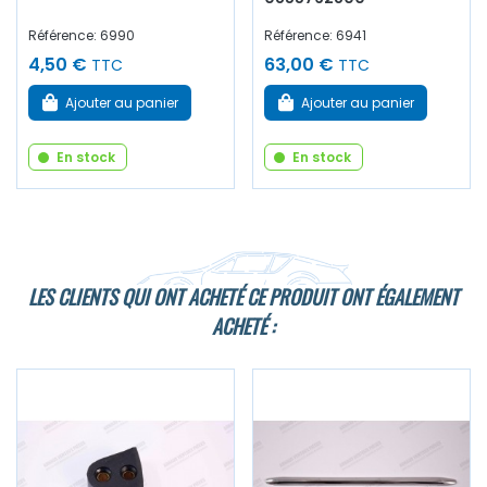
Référence: 6990
Référence: 6941
4,50 €
63,00 €
TTC
TTC
Ajouter au panier
Ajouter au panier
En stock
En stock
LES CLIENTS QUI ONT ACHETÉ CE PRODUIT ONT ÉGALEMENT
ACHETÉ :