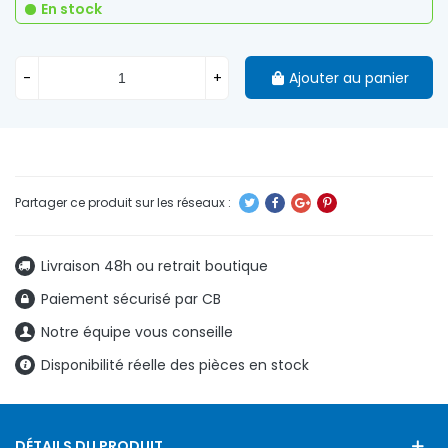
En stock
-
+
Ajouter au panier
Livraison 48h ou retrait boutique
Paiement sécurisé par CB
Notre équipe vous conseille
Disponibilité réelle des pièces en stock
DÉTAILS DU PRODUIT