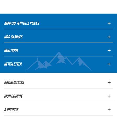
ARNAUD VENTOUX PIECES
NOS GAMMES
BOUTIQUE
NEWSLETTER
INFORMATIONS
MON COMPTE
A PROPOS