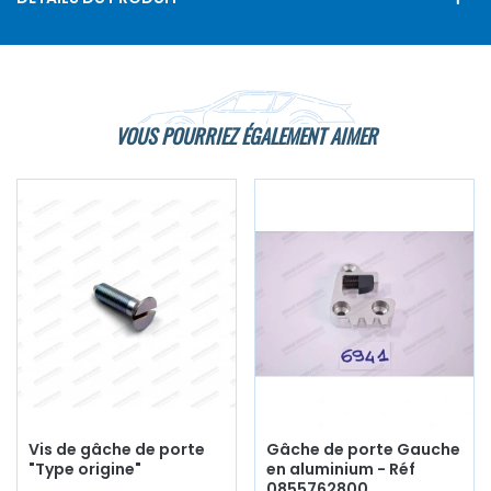
VOUS POURRIEZ ÉGALEMENT AIMER
Vis de gâche de porte
Gâche de porte Gauche
"Type origine"
en aluminium - Réf
0855762800