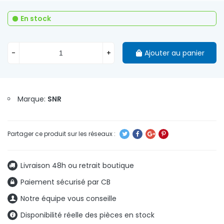
En stock
-
+
Ajouter au panier
Marque:
SNR
Livraison 48h ou retrait boutique
Paiement sécurisé par CB
Notre équipe vous conseille
Disponibilité réelle des pièces en stock