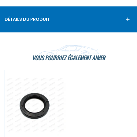
DÉTAILS DU PRODUIT
VOUS POURRIEZ ÉGALEMENT AIMER