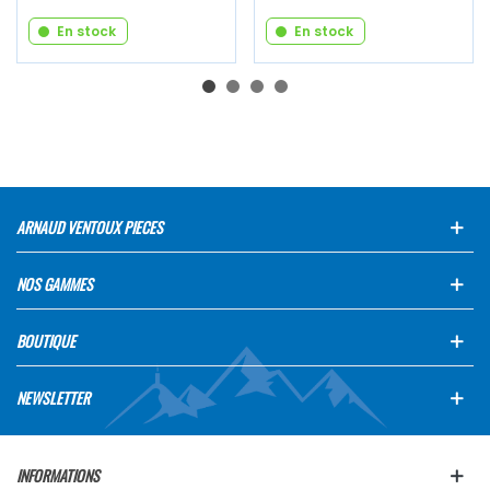
En stock
En stock
ARNAUD VENTOUX PIECES
NOS GAMMES
BOUTIQUE
NEWSLETTER
INFORMATIONS