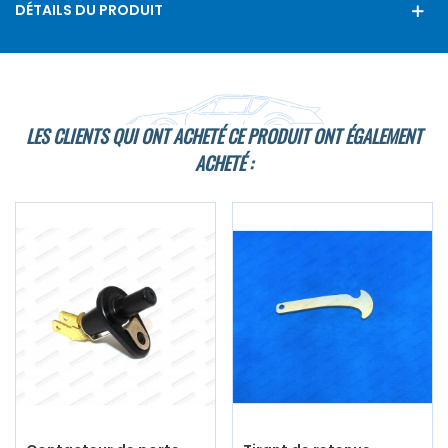
DÉTAILS DU PRODUIT
LES CLIENTS QUI ONT ACHETÉ CE PRODUIT ONT ÉGALEMENT
ACHETÉ :