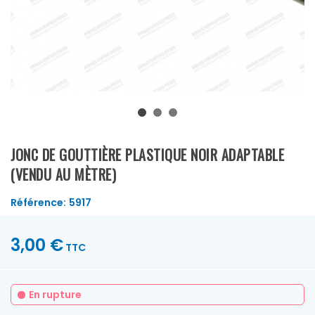
JONC DE GOUTTIÈRE PLASTIQUE NOIR ADAPTABLE
(VENDU AU MÈTRE)
Référence:
5917
3,00 €
TTC
En rupture