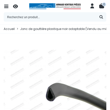
0
Accueil
>
Jonc de gouttière plastique noir adaptable (Vendu au mètr