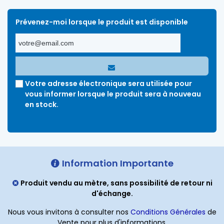
Prévenez-moi lorsque le produit est disponible
Votre adresse électronique sera utilisée pour
vous informer lorsque le produit sera à nouveau
en stock.
Information Importante
Produit vendu au mètre, sans possibilité de retour ni
d'échange.
Nous vous invitons à consulter nos
Conditions Générales
de
Vente pour plus d'informations.