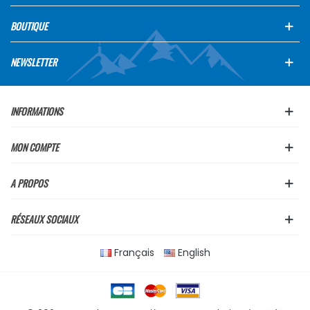
BOUTIQUE
NEWSLETTER
INFORMATIONS
MON COMPTE
A PROPOS
RÉSEAUX SOCIAUX
Français
English