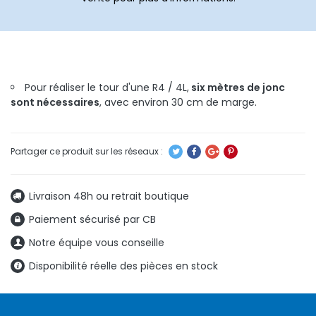
Pour réaliser le tour d'une R4 / 4L,
six mètres de jonc
sont nécessaires
, avec environ 30 cm de marge.
Livraison 48h ou retrait boutique
Paiement sécurisé par CB
Notre équipe vous conseille
Disponibilité réelle des pièces en stock