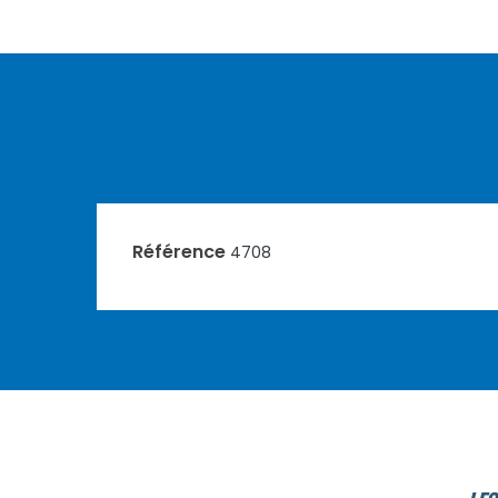
Référence
4708