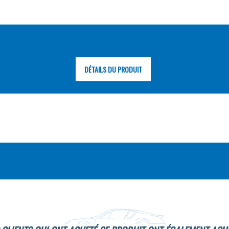
DÉTAILS DU PRODUIT