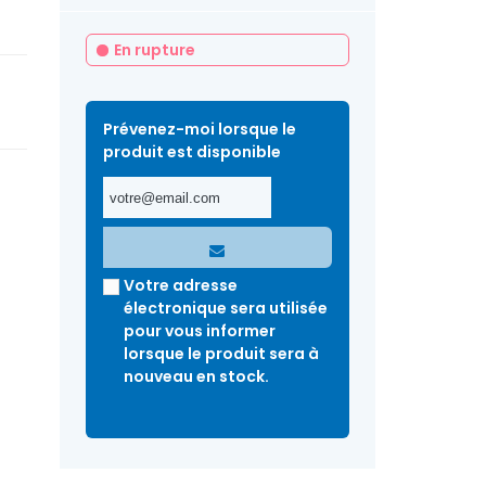
En rupture
Prévenez-moi lorsque le
produit est disponible
Votre adresse
électronique sera utilisée
pour vous informer
lorsque le produit sera à
nouveau en stock.