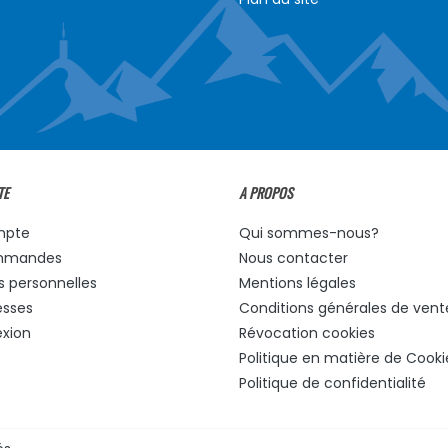
TE
A PROPOS
mpte
Qui sommes-nous?
mmandes
Nous contacter
s personnelles
Mentions légales
esses
Conditions générales de vent
xion
Révocation cookies
Politique en matière de Cooki
Politique de confidentialité