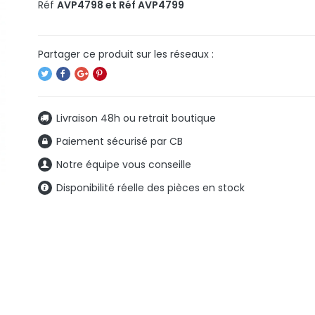
Réf
AVP4798 et Réf AVP4799
Livraison 48h ou retrait boutique
Paiement sécurisé par CB
Notre équipe vous conseille
Disponibilité réelle des pièces en stock