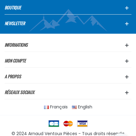
BOUTIQUE
NEWSLETTER
INFORMATIONS
MON COMPTE
A PROPOS
RÉSEAUX SOCIAUX
Français
English
© 2024 Arnaud Ventoux Pièces - Tous droits réservés