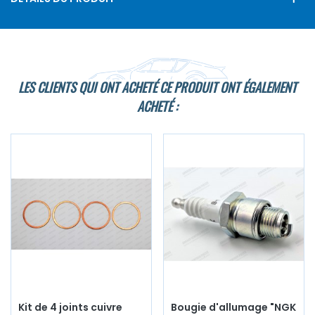
LES CLIENTS QUI ONT ACHETÉ CE PRODUIT ONT ÉGALEMENT
ACHETÉ :
Kit de 4 joints cuivre
Bougie d'allumage "NGK