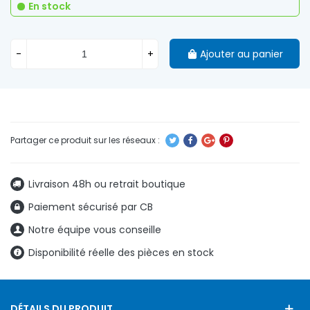
En stock
-
+
Ajouter au panier
Livraison 48h ou retrait boutique
Paiement sécurisé par CB
Notre équipe vous conseille
Disponibilité réelle des pièces en stock
DÉTAILS DU PRODUIT