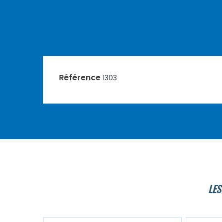
Référence
1303
LES