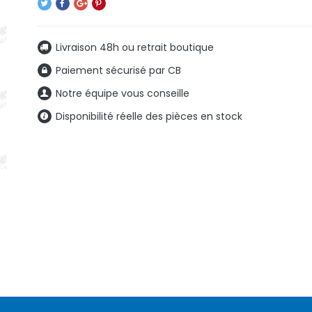
Livraison 48h ou retrait boutique
Paiement sécurisé par CB
Notre équipe vous conseille
Disponibilité réelle des pièces en stock