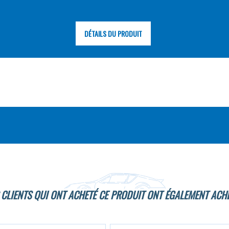
DÉTAILS DU PRODUIT
 CLIENTS QUI ONT ACHETÉ CE PRODUIT ONT ÉGALEMENT ACHE