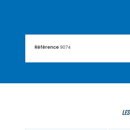
Référence
9074
LES