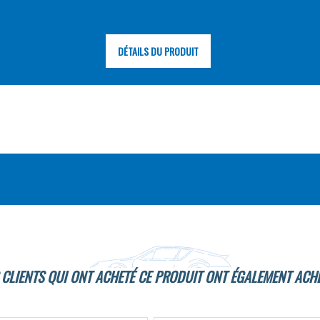
DÉTAILS DU PRODUIT
 CLIENTS QUI ONT ACHETÉ CE PRODUIT ONT ÉGALEMENT ACHE