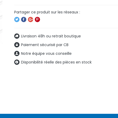
Livraison 48h ou retrait boutique
Paiement sécurisé par CB
Notre équipe vous conseille
Disponibilité réelle des pièces en stock