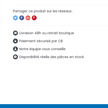
Livraison 48h ou retrait boutique
Paiement sécurisé par CB
Notre équipe vous conseille
Disponibilité réelle des pièces en stock