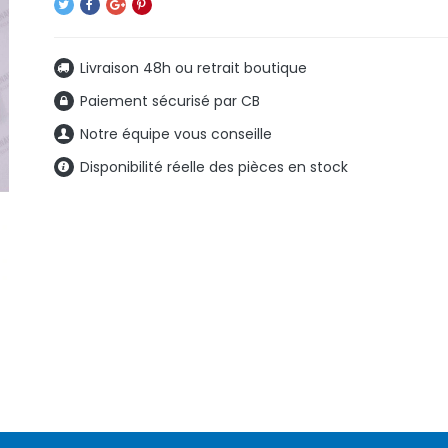
Livraison 48h ou retrait boutique
Paiement sécurisé par CB
Notre équipe vous conseille
Disponibilité réelle des pièces en stock