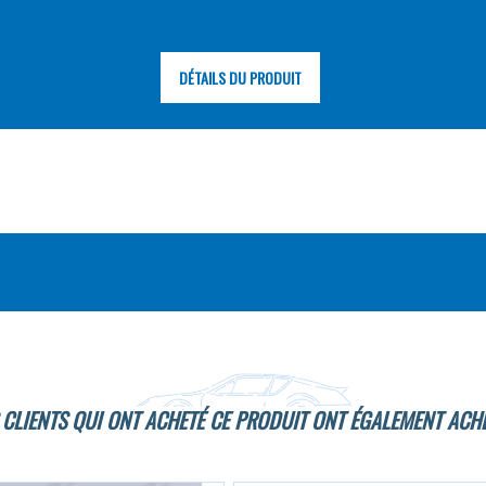
DÉTAILS DU PRODUIT
 CLIENTS QUI ONT ACHETÉ CE PRODUIT ONT ÉGALEMENT ACHE