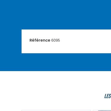
Référence
6095
LES