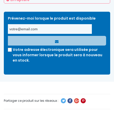
Prévenez-moi lorsque le produit est disponible
Votre adresse électronique sera utilisée pour
vous informer lorsque le produit sera à nouveau
en stock.