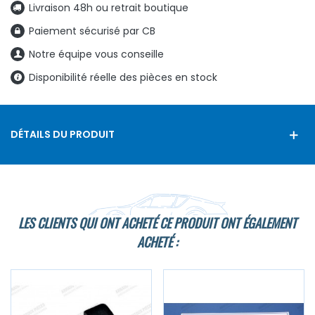
Livraison 48h ou retrait boutique
Paiement sécurisé par CB
Notre équipe vous conseille
Disponibilité réelle des pièces en stock
DÉTAILS DU PRODUIT
LES CLIENTS QUI ONT ACHETÉ CE PRODUIT ONT ÉGALEMENT
ACHETÉ :