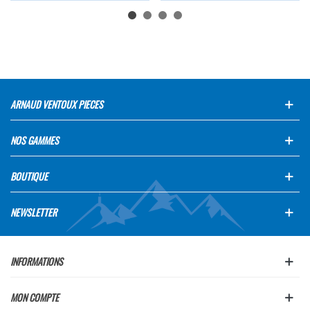
ARNAUD VENTOUX PIECES
NOS GAMMES
BOUTIQUE
NEWSLETTER
INFORMATIONS
MON COMPTE