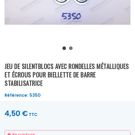
JEU DE SILENTBLOCS AVEC RONDELLES MÉTALLIQUES
ET ÉCROUS POUR BIELLETTE DE BARRE
STABILISATRICE
Référence:
5350
4,50 €
TTC
En rupture