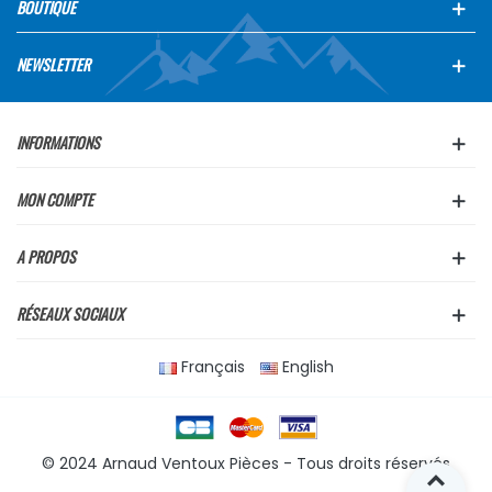
BOUTIQUE
NEWSLETTER
INFORMATIONS
MON COMPTE
A PROPOS
RÉSEAUX SOCIAUX
Français
English
© 2024 Arnaud Ventoux Pièces - Tous droits réservés