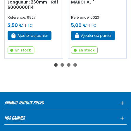
Longueur : 260mm - Réf
MARCHAL "
6000000114
Référence: 6927
Référence: 0023
2,50 €
5,00 €
TTC
TTC
Ajouter au panier
Ajouter au panier
En stock
En stock
ARNAUD VENTOUX PIECES
NOS GAMMES