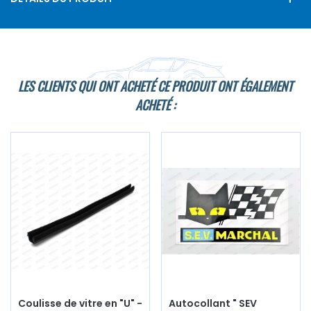
LES CLIENTS QUI ONT ACHETÉ CE PRODUIT ONT ÉGALEMENT
ACHETÉ :
Coulisse de vitre en "U" -
Autocollant " SEV