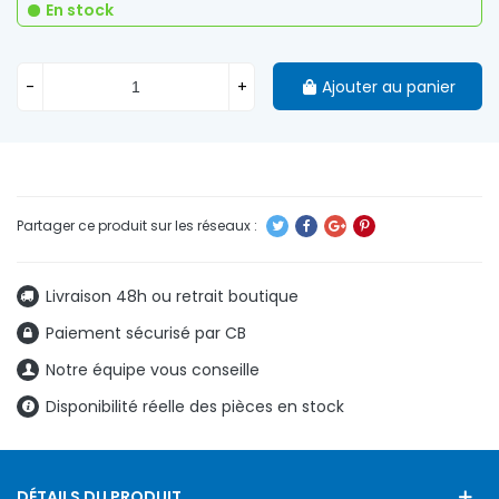
En stock
-
+
Ajouter au panier
Livraison 48h ou retrait boutique
Paiement sécurisé par CB
Notre équipe vous conseille
Disponibilité réelle des pièces en stock
DÉTAILS DU PRODUIT