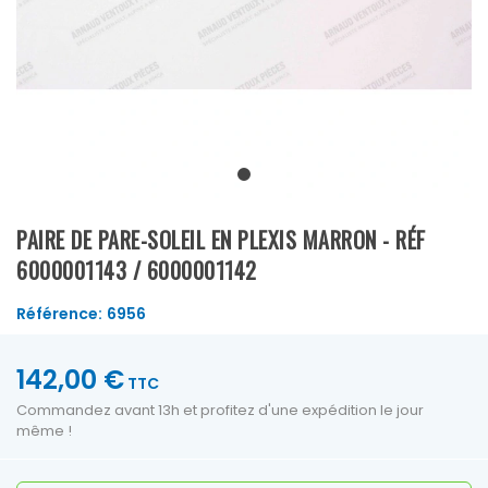
PAIRE DE PARE-SOLEIL EN PLEXIS MARRON - RÉF
6000001143 / 6000001142
Référence:
6956
142,00 €
TTC
Commandez avant 13h et profitez d'une expédition le jour
même !