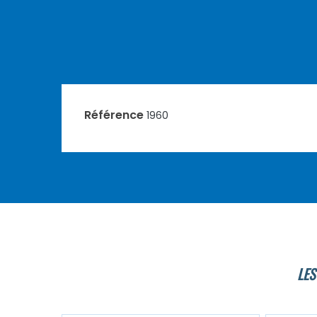
Référence
1960
LES