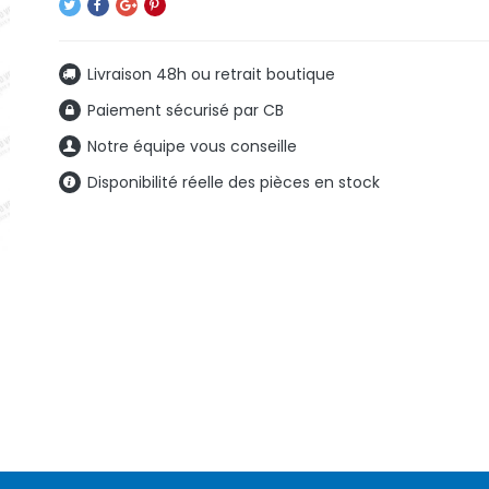
Livraison 48h ou retrait boutique
Paiement sécurisé par CB
Notre équipe vous conseille
Disponibilité réelle des pièces en stock