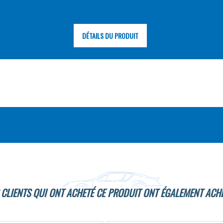
DÉTAILS DU PRODUIT
 CLIENTS QUI ONT ACHETÉ CE PRODUIT ONT ÉGALEMENT ACHE