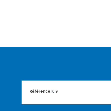
Référence
1019