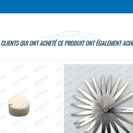
 CLIENTS QUI ONT ACHETÉ CE PRODUIT ONT ÉGALEMENT ACHE