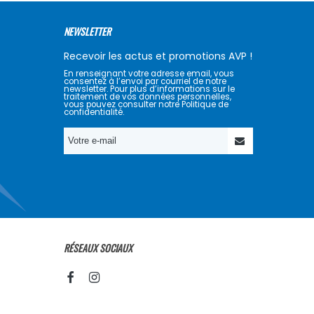
NEWSLETTER
Recevoir les actus et promotions AVP !
En renseignant votre adresse email, vous
consentez à l’envoi par courriel de notre
newsletter. Pour plus d’informations sur le
traitement de vos données personnelles,
vous pouvez consulter notre Politique de
confidentialité.
RÉSEAUX SOCIAUX