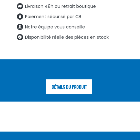
Livraison 48h ou retrait boutique
Paiement sécurisé par CB
Notre équipe vous conseille
Disponibilité réelle des pièces en stock
DÉTAILS DU PRODUIT