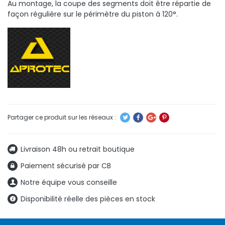
Au montage, la coupe des segments doit être répartie de
façon régulière sur le périmètre du piston à 120°.
Livraison 48h ou retrait boutique
Paiement sécurisé par CB
Notre équipe vous conseille
Disponibilité réelle des pièces en stock