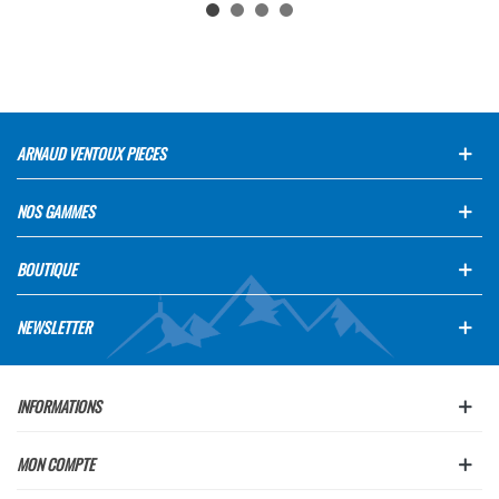
ARNAUD VENTOUX PIECES
NOS GAMMES
BOUTIQUE
NEWSLETTER
INFORMATIONS
MON COMPTE