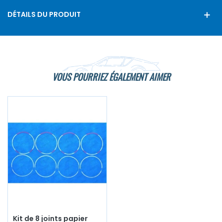
DÉTAILS DU PRODUIT
VOUS POURRIEZ ÉGALEMENT AIMER
Kit de 8 joints papier