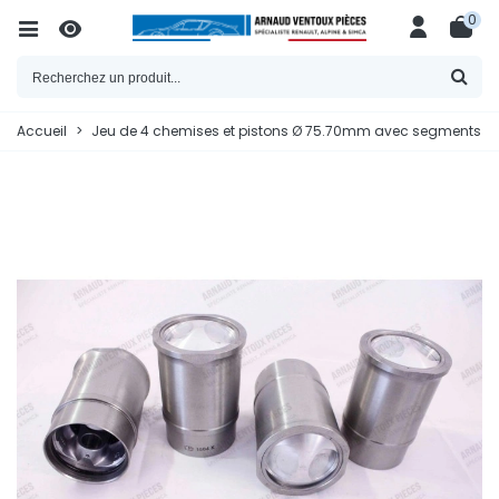
0
Accueil
>
Jeu de 4 chemises et pistons Ø 75.70mm avec segments et a