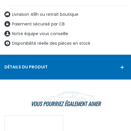
Livraison 48h ou retrait boutique
Paiement sécurisé par CB
Notre équipe vous conseille
Disponibilité réelle des pièces en stock
DÉTAILS DU PRODUIT
VOUS POURRIEZ ÉGALEMENT AIMER