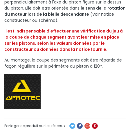
perpendiculairement à l'axe du piston figure sur le dessus
du piston. Elle doit être orientée dans
le sens de la rotation
du moteur lors de la bielle descendante
(Voir notice
constructeur ou schéma).
Il est indispensable d'effectuer une vérification du jeu à
la coupe de chaque segment avant leur mise en place
sur les pistons, selon les valeurs
données par le
constructeur
ou données dans la notice fournie.
Au montage, la coupe des segments doit être répartie de
façon régulière sur le périmètre du piston à 120°.