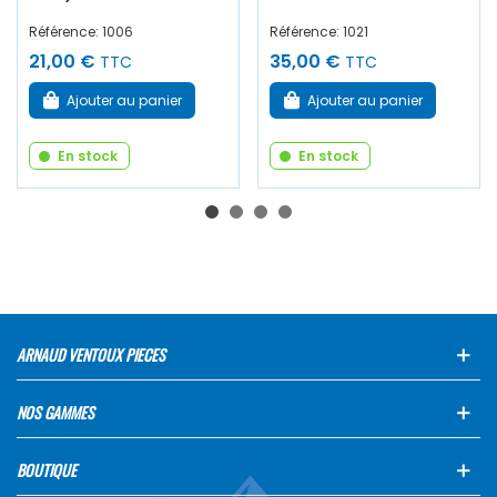
Référence: 1006
Référence: 1021
21,00 €
35,00 €
TTC
TTC
Ajouter au panier
Ajouter au panier
En stock
En stock
ARNAUD VENTOUX PIECES
NOS GAMMES
BOUTIQUE