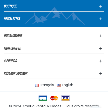
BOUTIQUE
NEWSLETTER
INFORMATIONS
MON COMPTE
A PROPOS
RÉSEAUX SOCIAUX
Français
English
© 2024 Arnaud Ventoux Pièces - Tous droits réservés