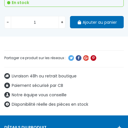
En stock
-
+
Ajouter au panier
Livraison 48h ou retrait boutique
Paiement sécurisé par CB
Notre équipe vous conseille
Disponibilité réelle des pièces en stock
DÉTAILS DU PRODUIT