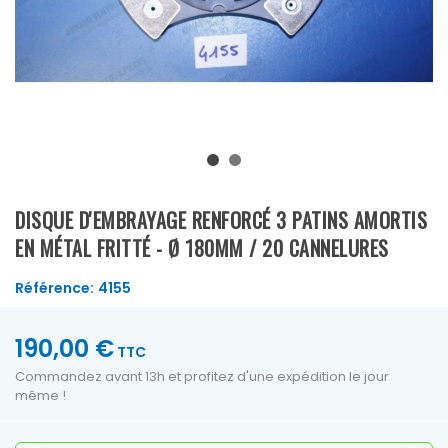
DISQUE D'EMBRAYAGE RENFORCÉ 3 PATINS AMORTIS
EN MÉTAL FRITTÉ - Ø 180MM / 20 CANNELURES
Référence:
4155
190,00 €
TTC
Commandez avant 13h et profitez d'une expédition le jour
même !