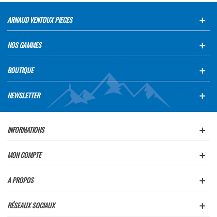
ARNAUD VENTOUX PIECES
NOS GAMMES
BOUTIQUE
NEWSLETTER
INFORMATIONS
MON COMPTE
A PROPOS
RÉSEAUX SOCIAUX