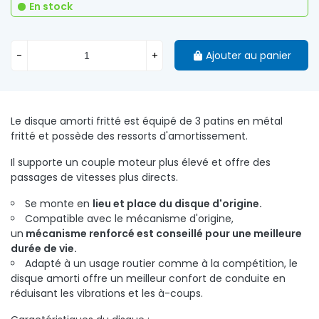
En stock
-
+
Ajouter au panier
Le disque amorti fritté est équipé de 3 patins en métal
fritté et possède des ressorts d'amortissement.
Il supporte un couple moteur plus élevé et offre des
passages de vitesses plus directs.
Se monte en
lieu et place du disque d'origine.
Compatible avec le mécanisme d'origine,
un
mécanisme renforcé est conseillé pour une meilleure
durée de vie.
Adapté à un usage routier comme à la compétition, le
disque amorti offre un meilleur confort de conduite en
réduisant les vibrations et les à-coups.