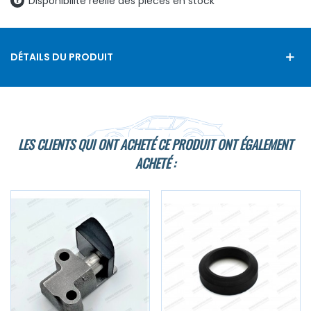
Disponibilité réelle des pièces en stock
DÉTAILS DU PRODUIT
LES CLIENTS QUI ONT ACHETÉ CE PRODUIT ONT ÉGALEMENT
ACHETÉ :