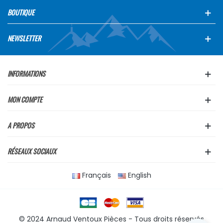
BOUTIQUE
NEWSLETTER
INFORMATIONS
MON COMPTE
A PROPOS
RÉSEAUX SOCIAUX
Français
English
© 2024 Arnaud Ventoux Pièces - Tous droits réservés