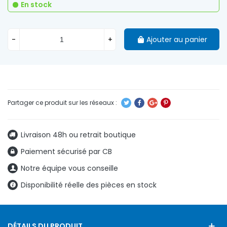
En stock
-
+
Ajouter au panier
Livraison 48h ou retrait boutique
Paiement sécurisé par CB
Notre équipe vous conseille
Disponibilité réelle des pièces en stock
DÉTAILS DU PRODUIT