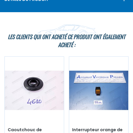
LES CLIENTS QUI ONT ACHETÉ CE PRODUIT ONT ÉGALEMENT
ACHETÉ :
Caoutchouc de
Interrupteur orange de