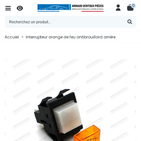
0
Accueil
>
Interrupteur orange de feu antibrouillard arrière