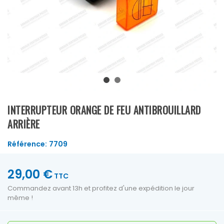
INTERRUPTEUR ORANGE DE FEU ANTIBROUILLARD
ARRIÈRE
Référence:
7709
29,00 €
TTC
Commandez avant 13h et profitez d'une expédition le jour
même !